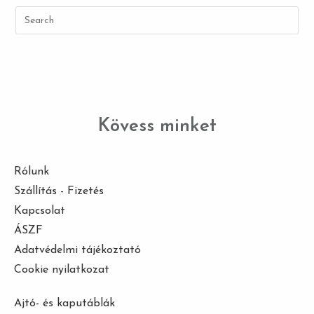
Kövess minket
Rólunk
Szállítás - Fizetés
Kapcsolat
ÁSZF
Adatvédelmi tájékoztató
Cookie nyilatkozat
Ajtó- és kaputáblák