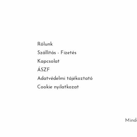
Rólunk
Szállítás - Fizetés
Kapcsolat
ÁSZF
Adatvédelmi tájékoztató
Cookie nyilatkozat
Minde