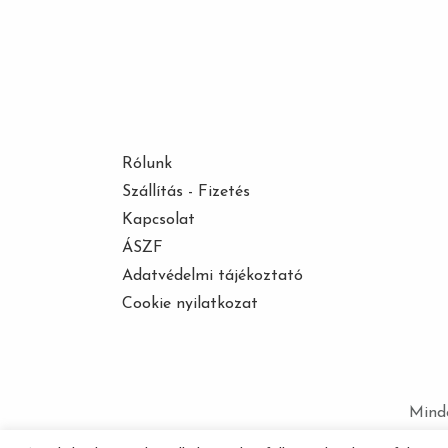
Rólunk
Szállítás - Fizetés
Kapcsolat
ÁSZF
Adatvédelmi tájékoztató
Cookie nyilatkozat
Minde