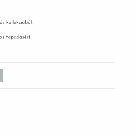
 kollekcióból.
os tapadásért.