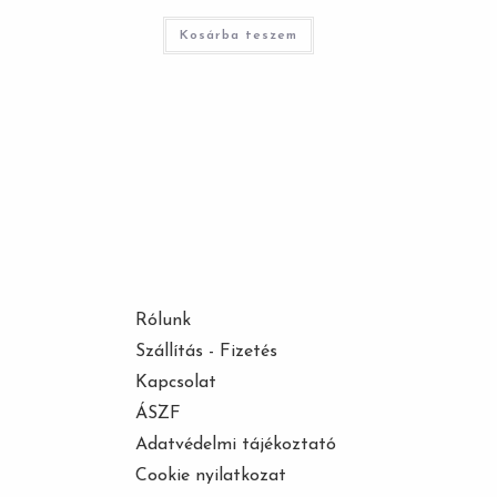
Kosárba teszem
Rólunk
Szállítás - Fizetés
Kapcsolat
ÁSZF
Adatvédelmi tájékoztató
Cookie nyilatkozat