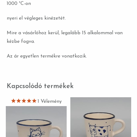
1000 °C-on
nyeri el végleges kinézetét.
Mire a vásárlóhoz kerül, legalább 15 alkalommal van
kézbe fogva.
Az ár egyetlen termékre vonatkozik.
Kapcsolódó termékek
1
Vélemény