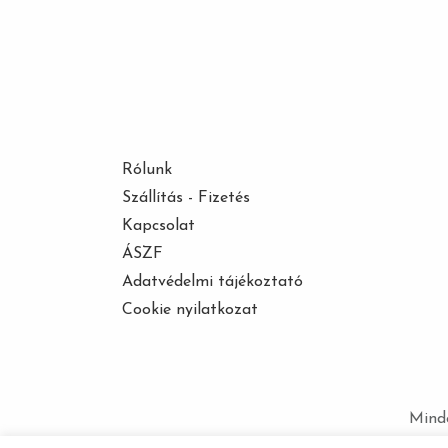
Rólunk
Szállítás - Fizetés
Kapcsolat
ÁSZF
Adatvédelmi tájékoztató
Cookie nyilatkozat
Minde