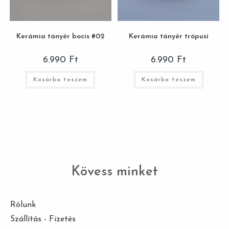
Kerámia tányér bocis #02
Kerámia tányér trópusi
6.990
Ft
6.990
Ft
Kosárba teszem
Kosárba teszem
Kövess minket
Rólunk
Szállítás - Fizetés