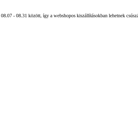
 08.07 - 08.31 között, így a webshopos kiszállításokban lehetnek csús